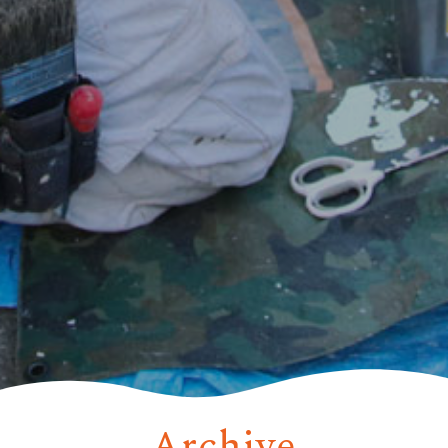
Archive