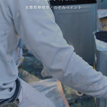
佐賀県神埼市・のぞみペイント