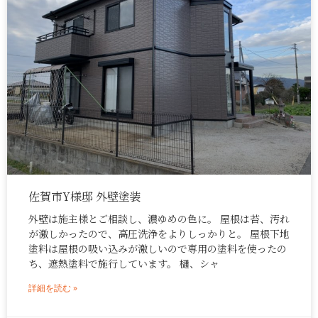
佐賀市Y様邸 外壁塗装
外壁は施主様とご相談し、濃ゆめの色に。 屋根は苔、汚れ
が激しかったので、高圧洗浄をよりしっかりと。 屋根下地
塗料は屋根の吸い込みが激しいので専用の塗料を使ったの
ち、遮熱塗料で施行しています。 樋、シャ
詳細を読む »