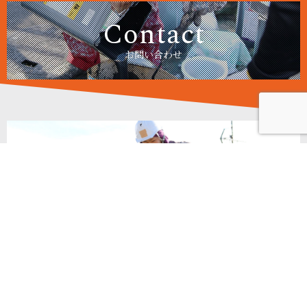
Contact
お問い合わせ
Recruit
採用情報