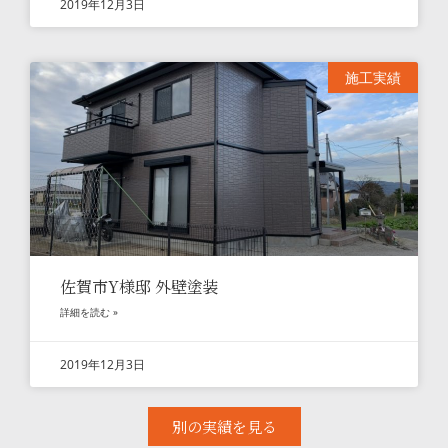
2019年12月3日
施工実績
佐賀市Y様邸 外壁塗装
詳細を読む »
2019年12月3日
別の実績を見る