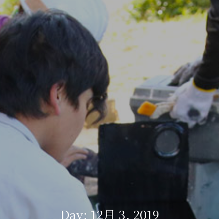
Day: 12月 3, 2019