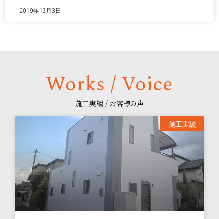
2019年12月3日
Works / Voice
施工実績 / お客様の声
施工実績