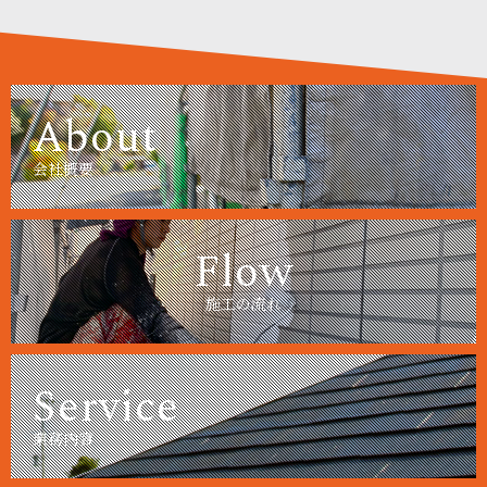
About
会社概要
Flow
施工の流れ
Service
業務内容