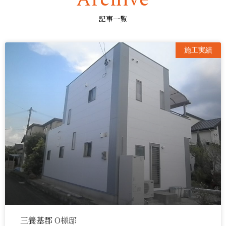
記事一覧
施工実績
三養基郡 O様邸