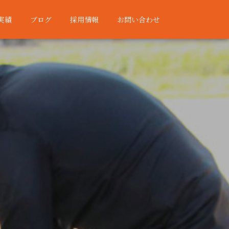
実績
ブログ
採用情報
お問い合わせ