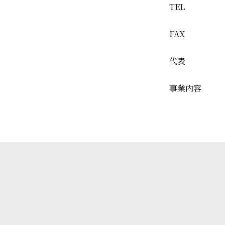
TEL
FAX
代表
事業内容