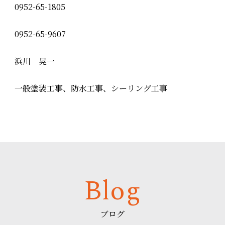
0952-65-1805
0952-65-9607
浜川 晃一
一般塗装工事、防水工事、シーリング工事
Blog
ブログ