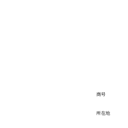
商号
所在地