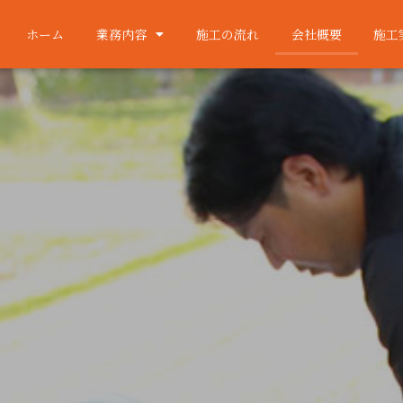
ホーム
業務内容
施工の流れ
会社概要
施工