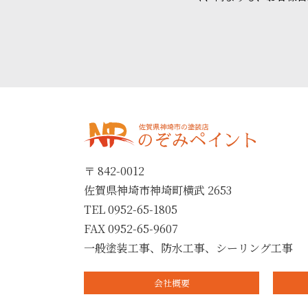
〒 842-0012
佐賀県神埼市神埼町横武 2653
TEL 0952-65-1805
FAX 0952-65-9607
一般塗装工事、防水工事、シーリング工事
会社概要