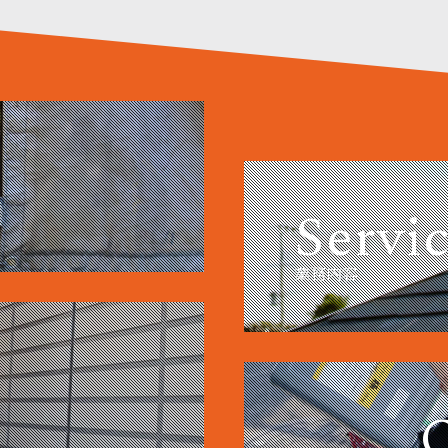
Servi
業務内容
C