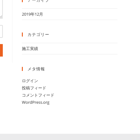
アーカイブ
2019年12月
カテゴリー
施工実績
メタ情報
ログイン
投稿フィード
コメントフィード
WordPress.org