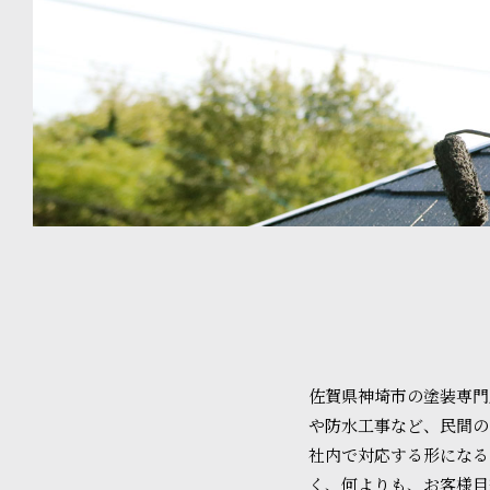
佐賀県神埼市の塗装専門
や防水工事など、民間の
社内で対応する形になる
く、何よりも、お客様目