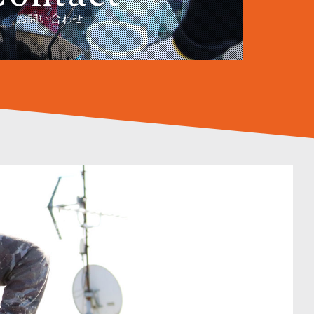
お問い合わせ