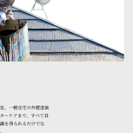
現在、一般住宅の外壁塗装
ターケアまで、すべて自
知識を得られるだけでな
い。