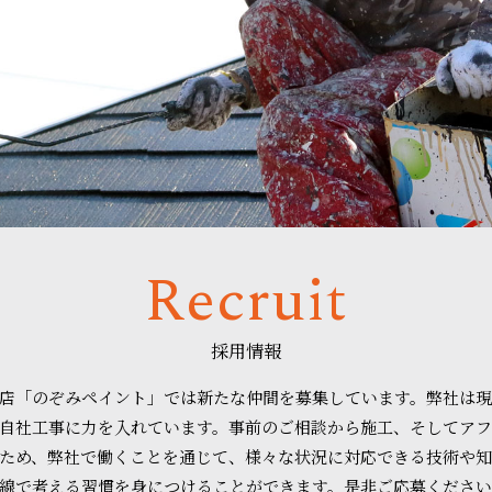
Recruit
採用情報
店「のぞみペイント」では新たな仲間を募集しています。弊社は
自社工事に力を入れています。事前のご相談から施工、そしてアフ
ため、弊社で働くことを通じて、様々な状況に対応できる技術や
線で考える習慣を身につけることができます。是非ご応募くださ