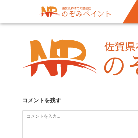
コメントを残す