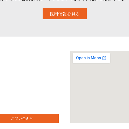
採用情報を見る
お問い合わせ